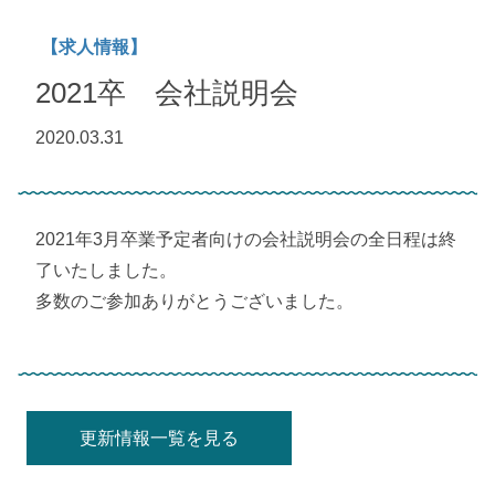
【求人情報】
2021卒 会社説明会
2020.03.31
2021年3月卒業予定者向けの会社説明会の全日程は終
了いたしました。
多数のご参加ありがとうございました。
更新情報一覧を見る