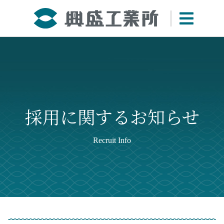
採用に関するお知らせ
Recruit Info