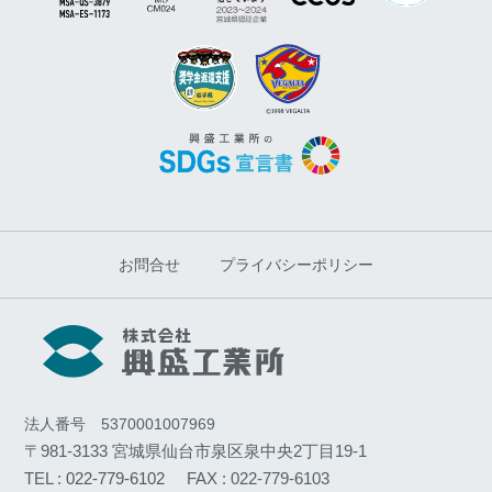
お問合せ
プライバシーポリシー
法人番号 5370001007969
〒981-3133 宮城県仙台市泉区泉中央2丁目19-1
TEL :
022-779-6102
FAX : 022-779-6103