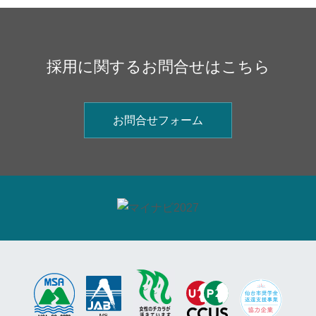
採用に関するお問合せはこちら
お問合せフォーム