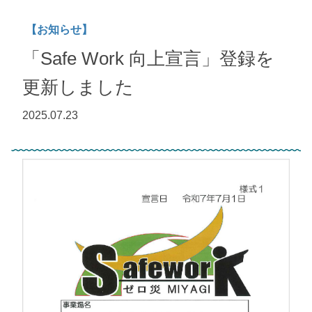
【お知らせ】
「Safe Work 向上宣言」登録を
更新しました
2025.07.23