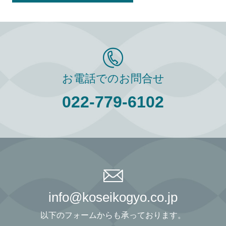
お電話でのお問合せ
022-779-6102
info@koseikogyo.co.jp
以下のフォームからも承っております。