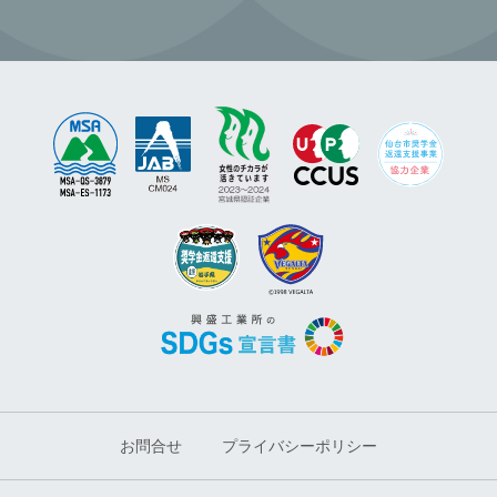
お問合せ
プライバシーポリシー