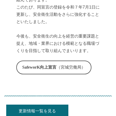
このたび、同宣言の登録を令和７年7月1日に
更新し、安全衛生活動をさらに強化すること
といたしました。
今後も、安全衛生の向上を経営の重要課題と
捉え、地域・業界における模範となる職場づ
くりを目指して取り組んでまいります。
SafeworK向上宣言
（宮城労働局）
更新情報一覧を見る