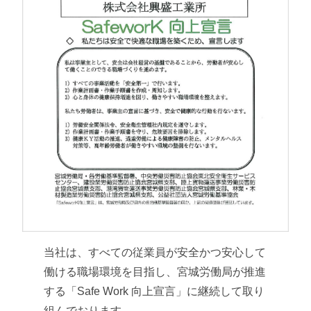
当社は、すべての従業員が安全かつ安心して
働ける職場環境を目指し、宮城労働局が推進
する「Safe Work 向上宣言」に継続して取り
組んでおります。