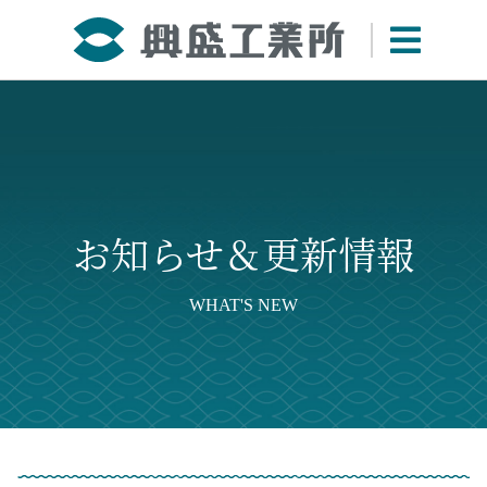
お知らせ＆更新情報
WHAT'S NEW