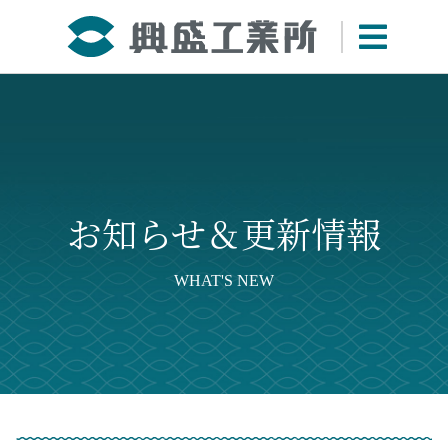
お知らせ＆更新情報
WHAT'S NEW