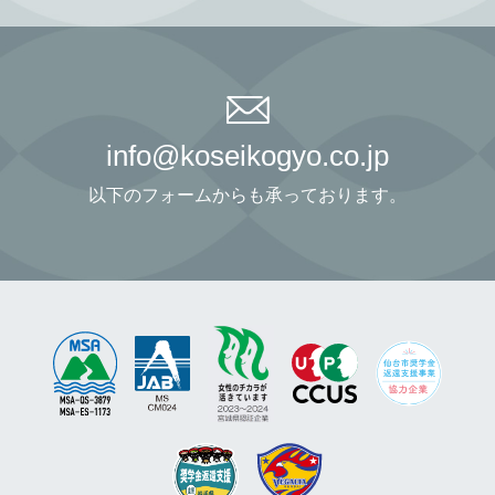
info@koseikogyo.co.jp
以下のフォームからも承っております。