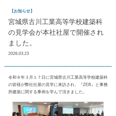
【お知らせ】
宮城県古川工業高等学校建築科
の見学会が本社社屋で開催され
ました。
2026.03.23
令和８年３月１７日に宮城県古川工業高等学校建築科
の皆様が弊社社屋の見学に来訪され、『ZEB』と事務
所建築に関する事例を学んで頂きました。