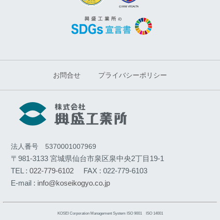
お問合せ
プライバシーポリシー
法人番号 5370001007969
〒981-3133 宮城県仙台市泉区泉中央2丁目19-1
TEL :
022-779-6102
FAX : 022-779-6103
E-mail :
info@koseikogyo.co.jp
KOSEI Corporation Management System ISO 9001 ISO 14001