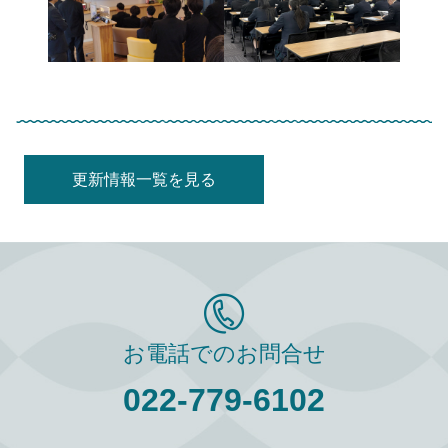
更新情報一覧を見る
お電話でのお問合せ
022-779-6102