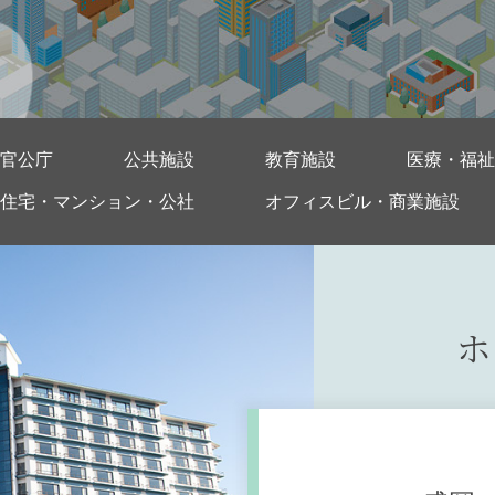
官公庁
公共施設
教育施設
医療・福祉
住宅・マンション・公社
オフィスビル・商業施設
ホ