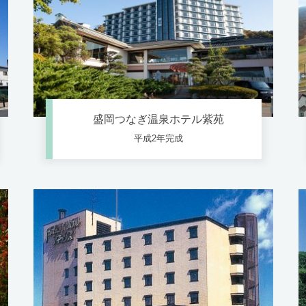
盛岡つなぎ温泉ホテル紫苑
平成2年完成