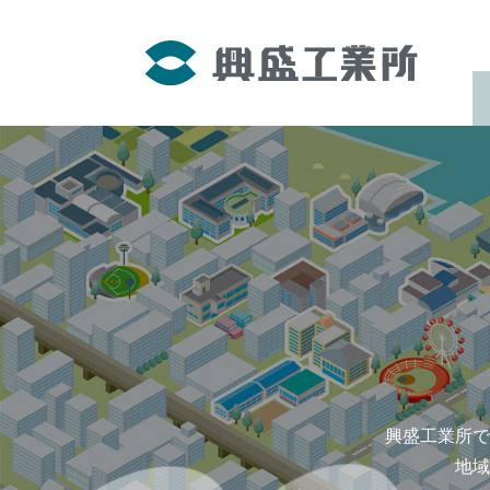
興盛工業所で
地域