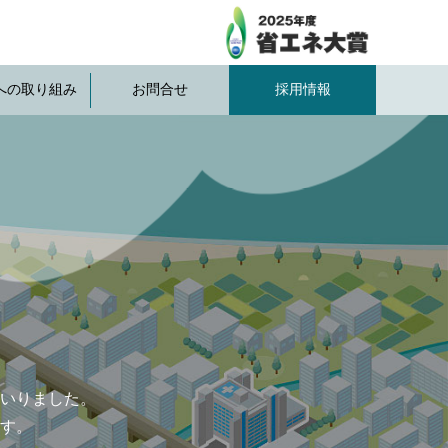
Bへの取り組み
お問合せ
採用情報
いりました。
す。