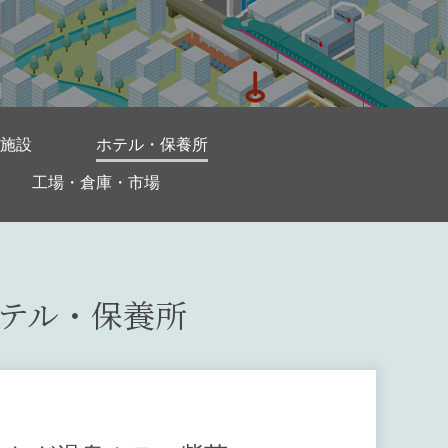
施設
ホテル・保養所
工場・倉庫・市場
テル・保養所