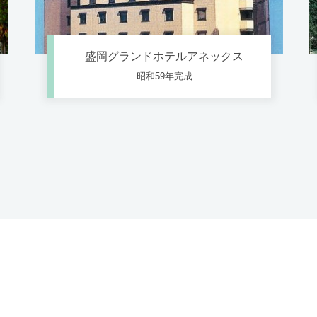
盛岡グランドホテルアネックス
昭和59年完成