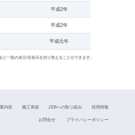
平成2年
平成2年
平成元年
ると一覧の表示/非表示を切り替えることができます。
業内容
施工実績
ZEBへの取り組み
採用情報
お問合せ
プライバシーポリシー