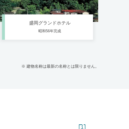
盛岡グランドホテル
昭和56年完成
※ 建物名称は最新の名称とは限りません。