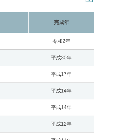
完成年
令和2年
平成30年
平成17年
平成14年
平成14年
平成12年