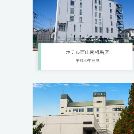
ホテル西山南相馬店
平成30年完成