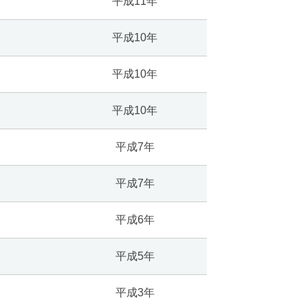
平成11年
平成10年
平成10年
平成10年
平成7年
平成7年
平成6年
平成5年
平成3年