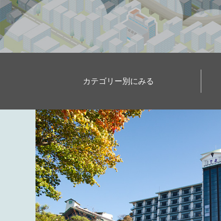
カテゴリー別にみる