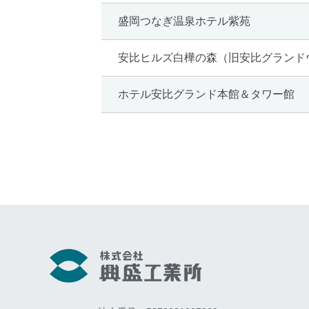
盛岡つなぎ温泉ホテル紫苑
安比ヒルズ白樺の森（旧安比グランド
ホテル安比グランド本館＆タワー館