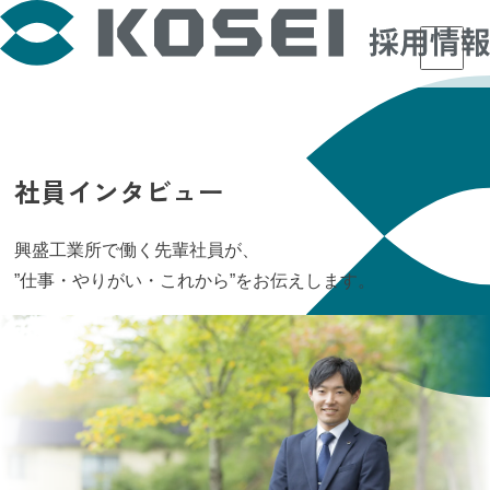
社員インタビュー
興盛工業所で働く先輩社員が、
”仕事・やりがい・これから”をお伝えします。