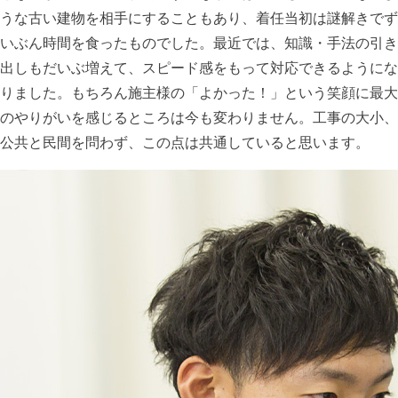
うな古い建物を相手にすることもあり、着任当初は謎解きでず
いぶん時間を食ったものでした。最近では、知識・手法の引き
出しもだいぶ増えて、スピード感をもって対応できるようにな
りました。もちろん施主様の「よかった！」という笑顔に最大
のやりがいを感じるところは今も変わりません。工事の大小、
公共と民間を問わず、この点は共通していると思います。