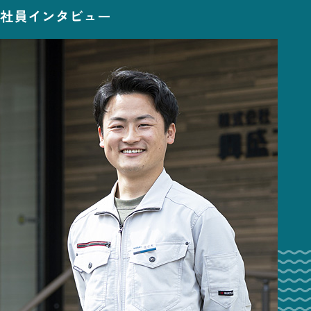
社員インタビュー