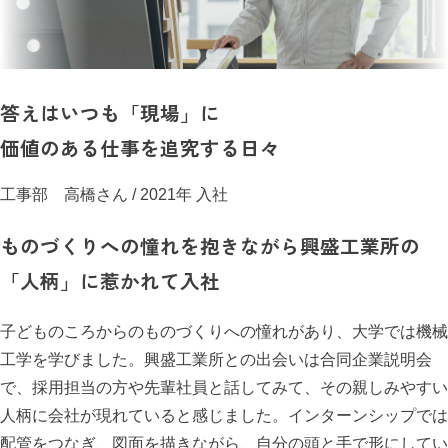
答えはいつも「現場」に
価値のある仕事を追究する日々
工事部 高橋さん
/ 2021年 入社
ものづくりへの憧れを抱きながら興盛工業所の
「人柄」に惹かれて入社
子どものころからのものづくりへの憧れがあり、大学では機械
工学を学びました。興盛工業所との出会いは合同企業説明会
で、採用担当の方や先輩社員と話してみて、その親しみやすい
人柄に会社が現れていると感じました。インターンシップでは
配管をつなぎ、図面を描きながら、自分の頭と手で形にしてい