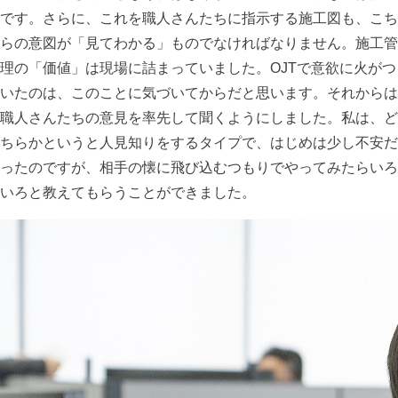
です。さらに、これを職人さんたちに指示する施工図も、こち
らの意図が「見てわかる」ものでなければなりません。施工管
理の「価値」は現場に詰まっていました。OJTで意欲に火がつ
いたのは、このことに気づいてからだと思います。それからは
職人さんたちの意見を率先して聞くようにしました。私は、ど
ちらかというと人見知りをするタイプで、はじめは少し不安だ
ったのですが、相手の懐に飛び込むつもりでやってみたらいろ
いろと教えてもらうことができました。