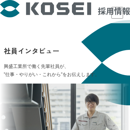
社員インタビュー
興盛工業所で働く先輩社員が、
”仕事・やりがい・これから”をお伝えします。