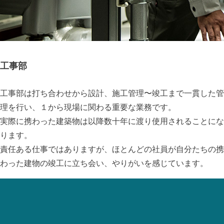
工事部
工事部は打ち合わせから設計、施工管理〜竣工まで一貫した管
理を行い、１から現場に関わる重要な業務です。
実際に携わった建築物は以降数十年に渡り使用されることにな
ります。
責任ある仕事ではありますが、ほとんどの社員が自分たちの携
わった建物の竣工に立ち会い、やりがいを感じています。