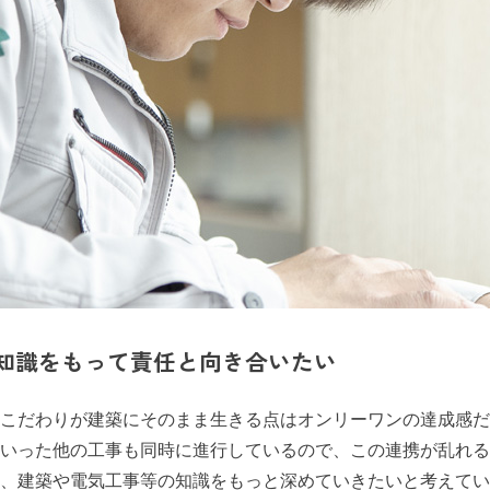
知識をもって責任と向き合いたい
こだわりが建築にそのまま生きる点はオンリーワンの達成感だ
いった他の工事も同時に進行しているので、この連携が乱れる
、建築や電気工事等の知識をもっと深めていきたいと考えてい