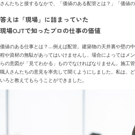
さんたちと接するなかで、「価値のある配管とは？」「価値の
答えは「現場」に詰まっていた
現場OJTで知ったプロの仕事の価値
価値のある仕事とは？…例えば配管。建築物の天井裏や壁の中
程や資材の無駄があってはいけませんし、場合によってはメン
らの意図が「見てわかる」ものでなければなりません。施工管
職人さんたちの意見を率先して聞くようにしました。私は、ど
いろと教えてもらうことができました。