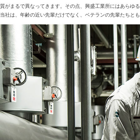
質がまるで異なってきます。その点、興盛工業所にはあらゆる
当社は、年齢の近い先輩だけでなく、ベテランの先輩たちとも