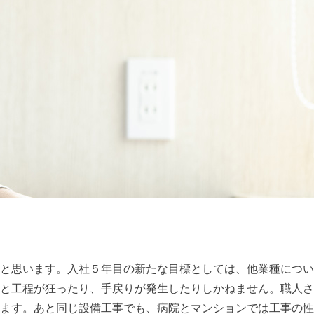
と思います。入社５年目の新たな目標としては、他業種につい
と工程が狂ったり、手戻りが発生したりしかねません。職人さ
ます。あと同じ設備工事でも、病院とマンションでは工事の性