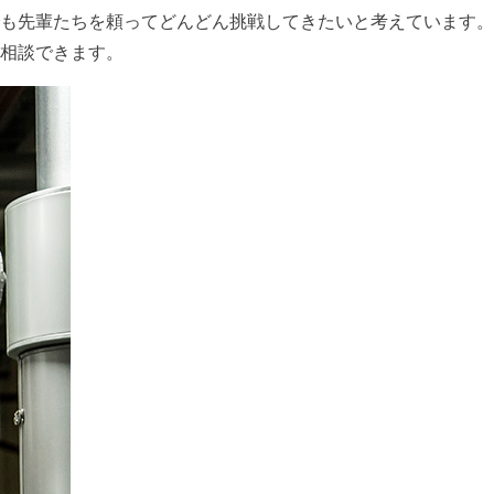
も先輩たちを頼ってどんどん挑戦してきたいと考えています。
相談できます。