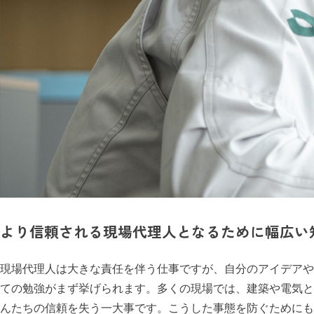
より信頼される現場代理人となるために幅広い
現場代理人は大きな責任を伴う仕事ですが、自分のアイデアや
ての勉強がまず挙げられます。多くの現場では、建築や電気と
んたちの信頼を失う一大事です。こうした事態を防ぐためにも