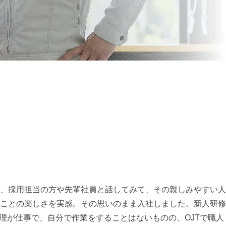
、採用担当の方や先輩社員と話してみて、その親しみやすい人
ことの楽しさを実感。その思いのまま入社しました。新人研修
理が仕事で、自分で作業をすることはないものの、OJTで職人