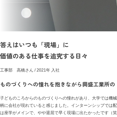
答えはいつも「現場」に
価値のある仕事を追究する日々
工事部 高橋さん
/ 2021年 入社
ものづくりへの憧れを抱きながら興盛工業所の
子どものころからのものづくりへの憧れがあり、大学では機械
柄に会社が現れていると感じました。インターンシップでは配
は座学がメインで、やや退屈で早く現場に出たかったです（笑